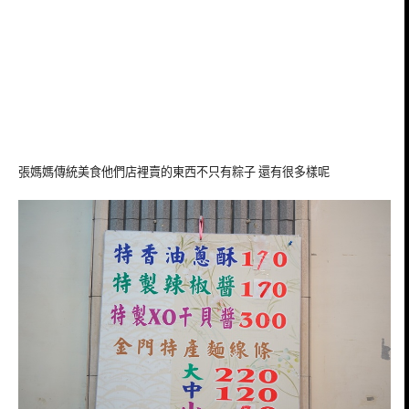
張媽媽傳統美食他們店裡賣的東西不只有粽子 還有很多樣呢