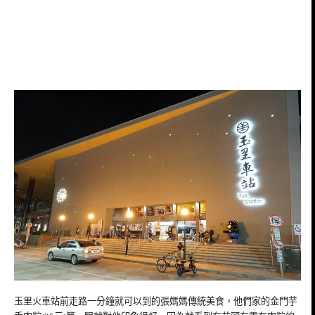
玉里火車站前走路一分鐘就可以到的張媽媽傳統美食，他們家的金門芋