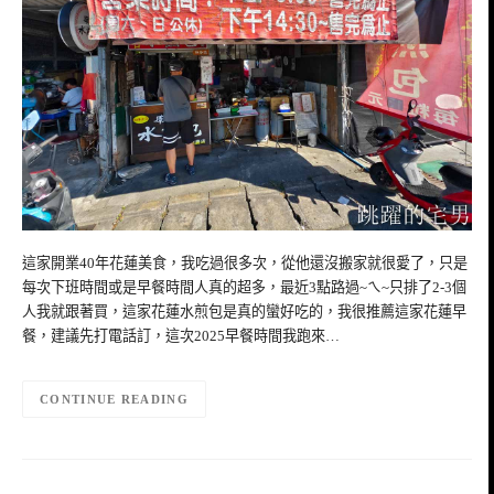
這家開業40年花蓮美食，我吃過很多次，從他還沒搬家就很愛了，只是
每次下班時間或是早餐時間人真的超多，最近3點路過~ㄟ~只排了2-3個
人我就跟著買，這家花蓮水煎包是真的蠻好吃的，我很推薦這家花蓮早
餐，建議先打電話訂，這次2025早餐時間我跑來…
CONTINUE READING