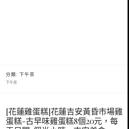
分類:
下午茶
下午茶
[花蓮雞蛋糕]花蓮吉安黃昏市場雞
蛋糕-古早味雞蛋糕8個20元，每