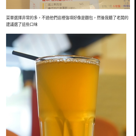
菜單選擇非常的多，不過他們這裡強項好像是麵包，然後我聽了老闆的
建議選了這些口味