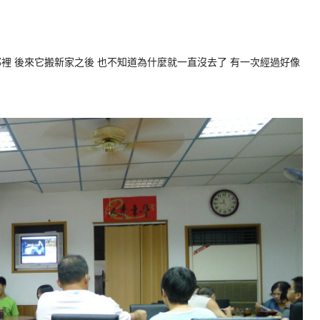
裡 後來它搬新家之後 也不知道為什麼就一直沒去了 有一次經過好像