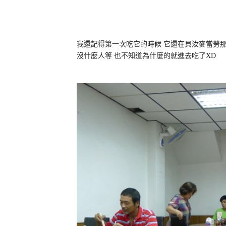
我還記得第一次吃它的時候 它還在貝汝麥當勞那
沒什麼人等 也不知道為什麼的就進去吃了XD