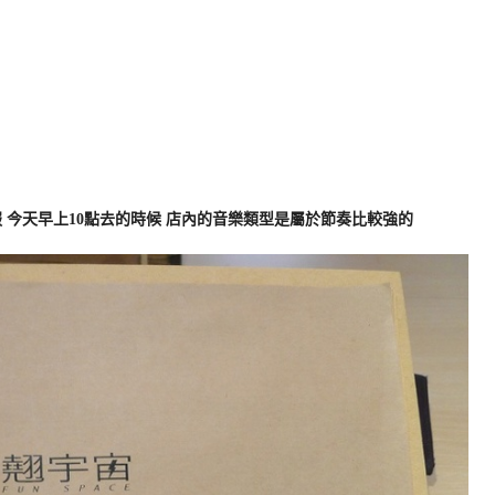
 今天早上10點去的時候 店內的音樂類型是屬於節奏比較強的