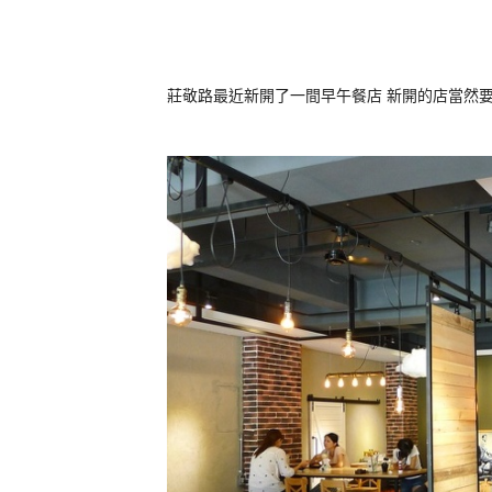
莊敬路最近新開了一間早午餐店 新開的店當然要