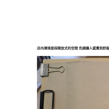
店內環境是採開放式的空間 色調讓人感覺到舒服