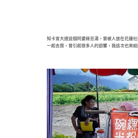
知卡宣大道這個阿婆綠豆湯，曾被人放在花蓮社
一起去買，曾引起很多人的迴響，我這次也來給阿