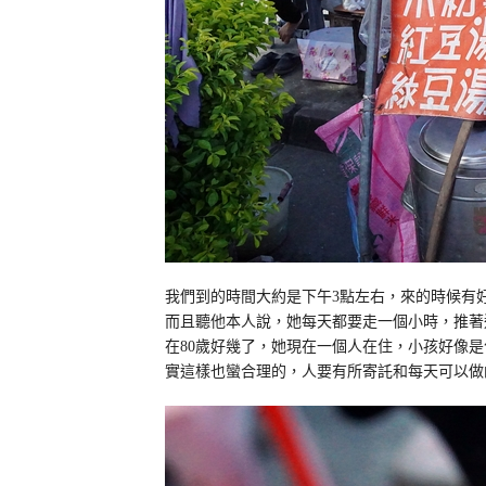
我們到的時間大約是下午3點左右，來的時候有
而且聽他本人說，她每天都要走一個小時，推著
在80歲好幾了，她現在一個人在住，小孩好像
實這樣也蠻合理的，人要有所寄託和每天可以做