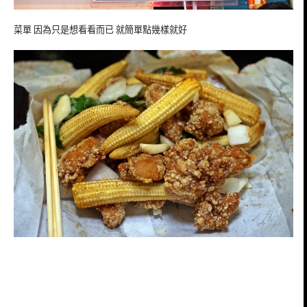
菜單 因為只是想看看而已 就簡單點幾樣就好