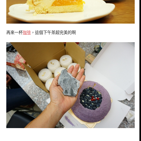
再來一杯
咖啡
，這個下午茶超完美的啊