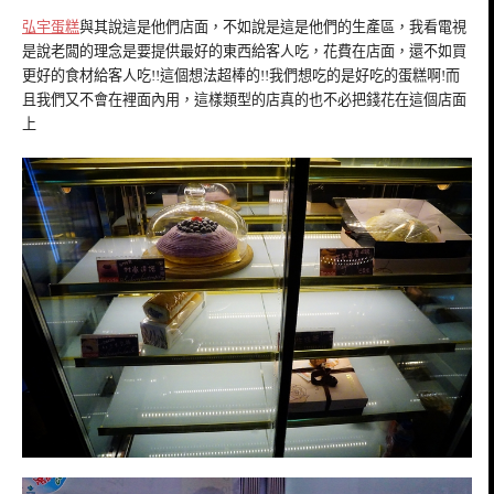
弘宇蛋糕
與其說這是他們店面，不如說是這是他們的生產區，我看電視
是說老闆的理念是要提供最好的東西給客人吃，花費在店面，還不如買
更好的食材給客人吃!!這個想法超棒的!!我們想吃的是好吃的蛋糕啊!而
且我們又不會在裡面內用，這樣類型的店真的也不必把錢花在這個店面
上