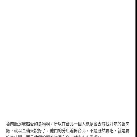
魯肉飯是我超愛的食物啊，所以在台北一個人總是會去尋找好吃的魯肉
飯，就以金仙來說好了，他們的分店遍佈台北，不過既然要吃，就是要