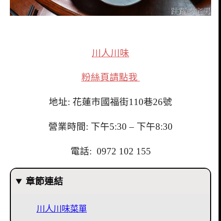
川人川味
粉絲頁請點我
地址: 花蓮市國福街110巷26號
營業時間: 下午5:30 – 下午8:30
電話: 0972 102 155
章節連結
川人川味菜單