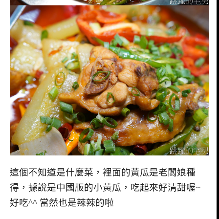
這個不知道是什麼菜，裡面的黃瓜是老闆娘種
得，據說是中國版的小黃瓜，吃起來好清甜喔~
好吃^^ 當然也是辣辣的啦