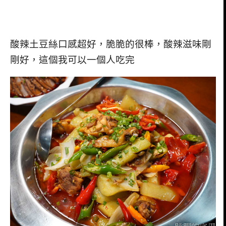
酸辣土豆絲口感超好，脆脆的很棒，酸辣滋味剛
剛好，這個我可以一個人吃完