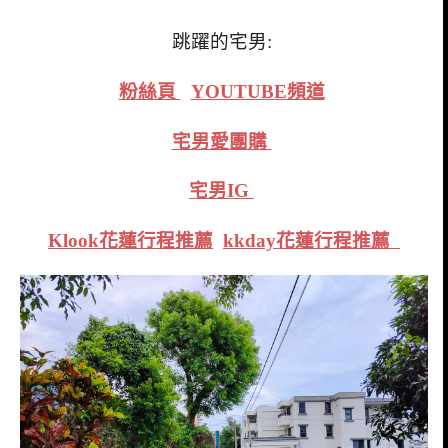
跳躍的宅男:
粉絲頁
YOUTUBE頻道
宅男愛團購
宅男IG
Klook花蓮行程推薦
kkday花蓮行程推薦