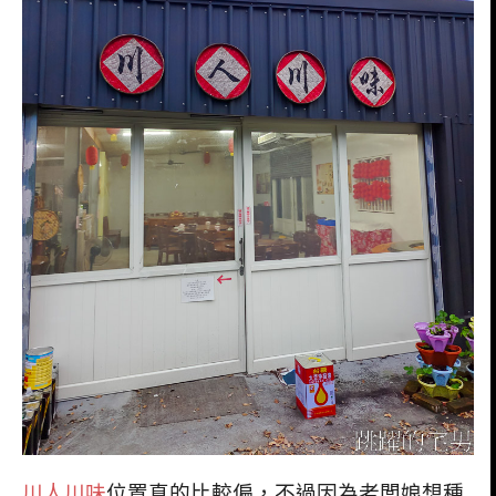
川人川味
位置真的比較偏，不過因為老闆娘想種