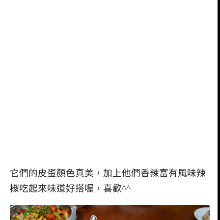
它們的皮蛋顏色真美，加上他們香辣富有風味辣
椒吃起來味道好搭喔，喜歡^^