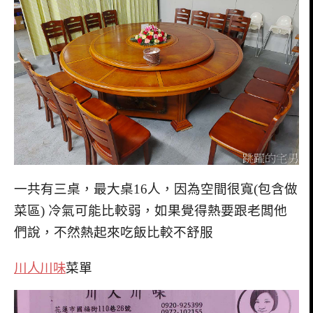
一共有三桌，最大桌16人，因為空間很寬(包含做
菜區) 冷氣可能比較弱，如果覺得熱要跟老闆他
們說，不然熱起來吃飯比較不舒服
川人川味
菜單