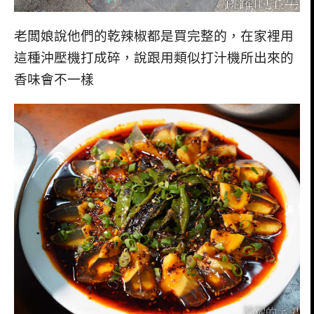
老闆娘說他們的乾辣椒都是買完整的，在家裡用
這種沖壓機打成碎，說跟用類似打汁機所出來的
香味會不一樣