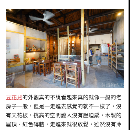
豆花兒
的外觀真的不說看起來真的就像一般的老
房子一般，但是一走進去感覺的就不一樣了，沒
有天花板，挑高的空間讓人沒有壓迫感，木製的
屋頂、紅色磚牆，走進來就很放鬆，雖然沒有冷