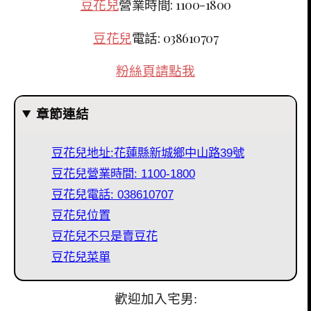
豆花兒
營業時間: 1100-1800
豆花兒
電話: 038610707
粉絲頁請點我
章節連結
豆花兒地址:花蓮縣新城鄉中山路39號
豆花兒營業時間: 1100-1800
豆花兒電話: 038610707
豆花兒位置
豆花兒不只是賣豆花
豆花兒菜單
歡迎加入宅男: