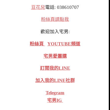
豆花兒
電話: 038610707
粉絲頁請點我
歡迎加入宅男:
粉絲頁
YOUTUBE頻道
宅男愛團購
訂閱我的LINE
加入我的LINE社群
Telegram
宅男IG