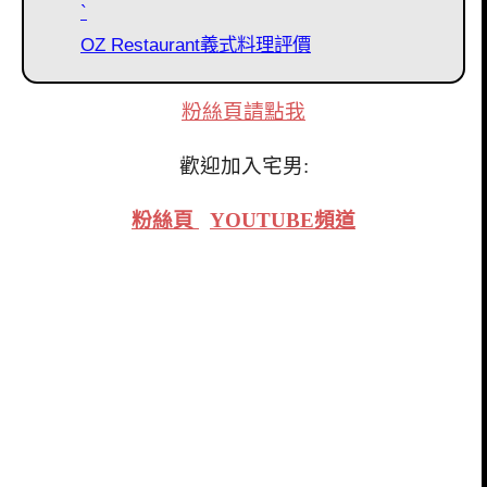
`
OZ Restaurant義式料理評價
粉絲頁請點我
歡迎加入宅男:
粉絲頁
YOUTUBE頻道