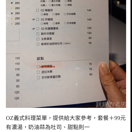
OZ義式料理菜單，提供給大家參考，套餐＋99元
有濃湯，奶油蒜為吐司、甜點則一