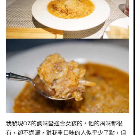
我發現OZ的調味蠻適合女孩的，他的風味都很
有，卻不過濃，對我重口味的人似乎少了點，但