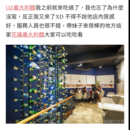
OZ義大利麵
我之前就來吃過了，我也忘了為什麼
沒寫，反正我又來了XD 不得不說他店內質感
好，服務人員也很不錯，帶妹子來很棒的地方這
家
花蓮義大利麵
大家可以吃吃看