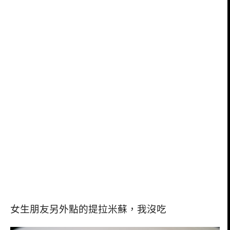
女生朋友另外點的提拉米蘇，我沒吃