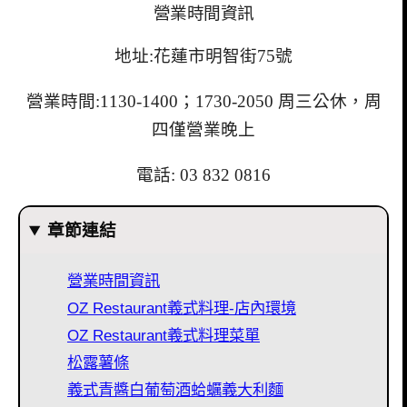
營業時間資訊
地址:花蓮市明智街75號
營業時間:1130-1400；1730-2050 周三公休，周
四僅營業晚上
電話:
03 832 0816
章節連結
營業時間資訊
OZ Restaurant義式料理-店內環境
OZ Restaurant義式料理菜單
松露薯條
義式青醬白葡萄酒蛤蠣義大利麵