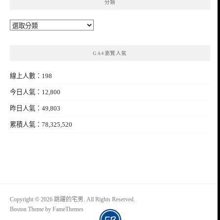
分類
分
類
GA4瀏覽人氣
線上人數：198
今日人氣：12,800
昨日人氣：49,803
累積人氣：78,325,520
Copyright © 2026 跳躍的宅男. All Rights Reserved.
Boston Theme by
FameThemes