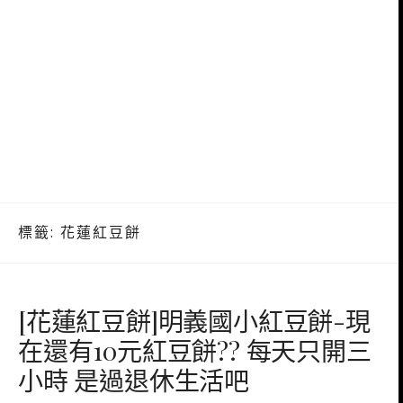
標籤:
花蓮紅豆餅
[花蓮紅豆餅]明義國小紅豆餅-現
在還有10元紅豆餅?? 每天只開三
小時 是過退休生活吧