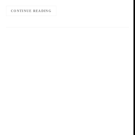
CONTINUE READING