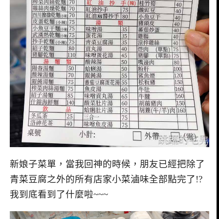
新娘子菜單，當我回神的時候，朋友已經把除了
青菜豆腐之外的所有店家小菜滷味全部點完了!?
我到底看到了什麼啦~~~