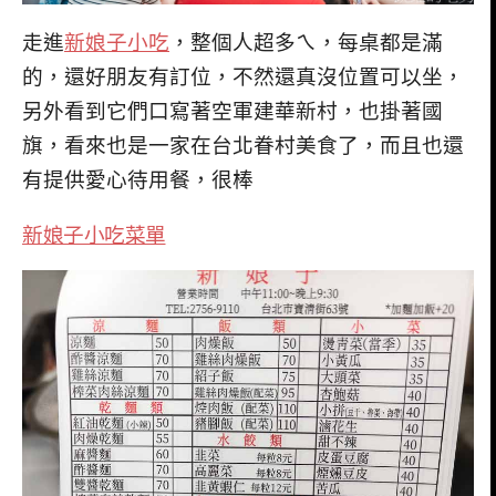
走進
新娘子小吃
，整個人超多ㄟ，每桌都是滿
的，還好朋友有訂位，不然還真沒位置可以坐，
另外看到它們口寫著空軍建華新村，也掛著國
旗，看來也是一家在台北眷村美食了，而且也還
有提供愛心待用餐，很棒
新娘子小吃菜單