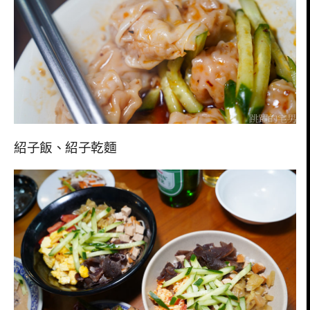
紹子飯、紹子乾麵