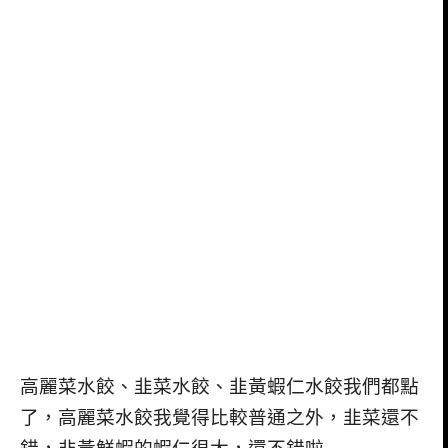
高麗菜水餃、韭菜水餃、韭黃蝦仁水餃我們都點
了，高麗菜水餃我覺得比較普通之外，韭菜還不