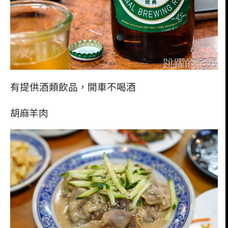
有提供酒類飲品，開車不喝酒
胡麻羊肉