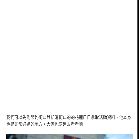
我們可以先到節約街口與新港街口的的花蓮日日拿取活動資料，他本身
也是非常好逛的地方，大家也要進去看看唷