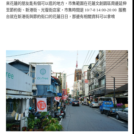
來花蓮的朋友能有個可以逛的地方，市集範圍在花蓮文創園區周邊延伸
至節約街、新港街、光復街店家，市集時間是 10/7-8 14:00-20:00 服務
台就在新港街與節約街口的花蓮日日，那邊有相關資料可以拿唷