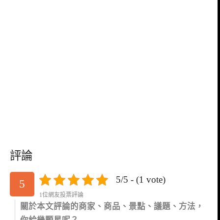
評論
5/5 - (1 vote)
5
1位網友投票評論
關於本文評論的商家、商品、景點、議題、方法，