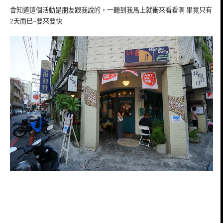
會知道這個活動是朋友跟我說的，一聽到我馬上就衝來看看啊 畢竟只有
2天而已~要來要快