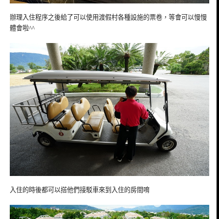
辦理入住程序之後給了可以使用渡假村各種設施的票卷，等會可以慢慢
體會啦^^
入住的時後都可以搭他們接駁車來到入住的房間唷