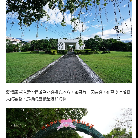
愛情廣場這是他們辦戶外婚禮的地方，如果有一天結婚，在草皮上辦露
天的宴會，這樣的感覺超級好的啊