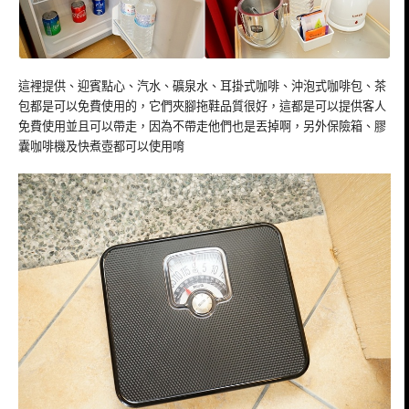
這裡提供、迎賓點心、汽水、礦泉水、耳掛式咖啡、沖泡式咖啡包、茶
包都是可以免費使用的，它們夾腳拖鞋品質很好，這都是可以提供客人
免費使用並且可以帶走，因為不帶走他們也是丟掉啊，另外保險箱、膠
囊咖啡機及快煮壺都可以使用唷