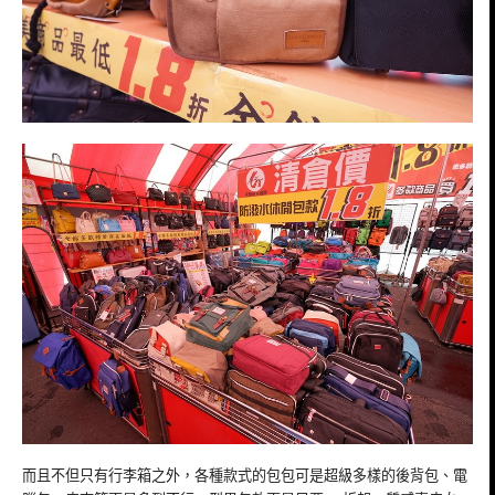
而且不但只有行李箱之外，各種款式的包包可是超級多樣的後背包、電