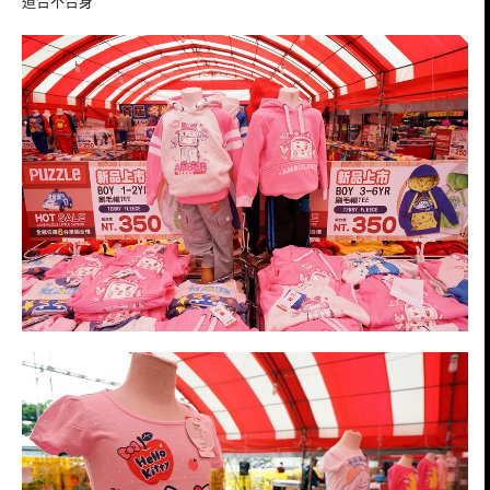
道合不合身