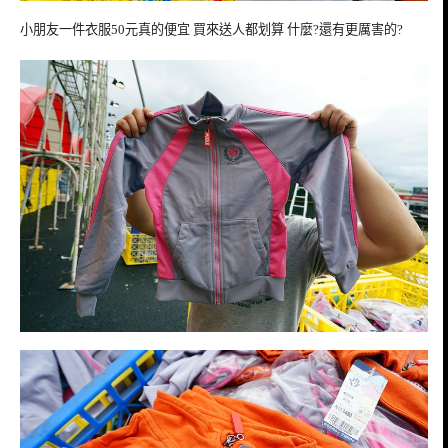
小朋友一件衣服50元真的便宜 買來送人都划算 什麼?還有更厲害的?