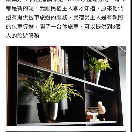
都是新的呢，我跟民宿主人聊才知道，原來他們
還有提供包車旅遊的服務，民宿男主人是有執照
的包車導遊，開了一台休旅車，可以提供到8個
人的旅遊服務