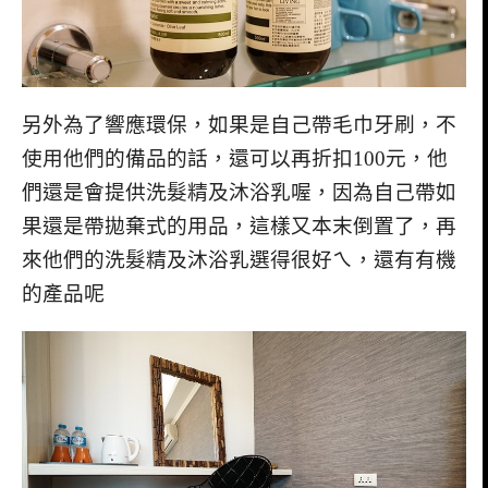
另外為了響應環保，如果是自己帶毛巾牙刷，不
使用他們的備品的話，還可以再折扣100元，他
們還是會提供洗髮精及沐浴乳喔，因為自己帶如
果還是帶拋棄式的用品，這樣又本末倒置了，再
來他們的洗髮精及沐浴乳選得很好ㄟ，還有有機
的產品呢