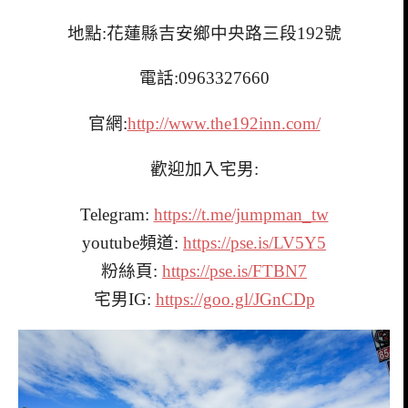
地點:花蓮縣吉安鄉中央路三段192號
電話:0963327660
官網:
http://www.the192inn.com/
歡迎加入宅男:
Telegram:
https://t.me/jumpman_tw
youtube頻道:
https://pse.is/LV5Y5
粉絲頁:
https://pse.is/FTBN7
宅男IG:
https://goo.gl/JGnCDp