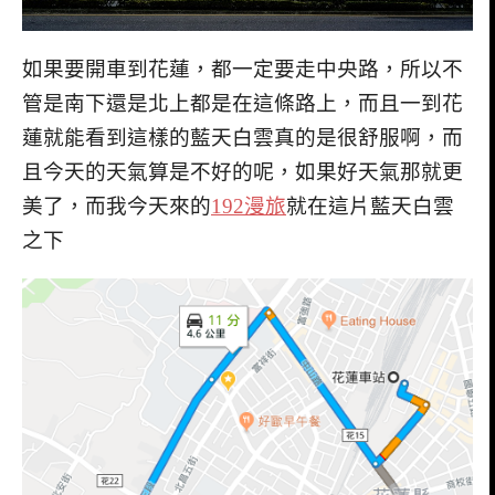
如果要開車到花蓮，都一定要走中央路，所以不
管是南下還是北上都是在這條路上，而且一到花
蓮就能看到這樣的藍天白雲真的是很舒服啊，而
且今天的天氣算是不好的呢，如果好天氣那就更
美了，而我今天來的
192漫旅
就在這片藍天白雲
之下