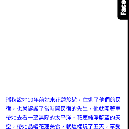
瑞秋說她10年前她來花蓮旅遊，住進了他們的民
宿，也就認識了當時開民宿的先生，他就開著車
帶她去看一望無際的太平洋、花蓮純淨蔚藍的天
空，帶她品嚐花蓮美食，就這樣玩了五天，享受