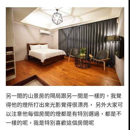
另一間的山景房的隔局跟另一間是一樣的，我覺
得他的燈所打出來光影覺得很漂亮， 另外大家可
以注意他每個房間的燈都是有特別選過，都是不
一樣的呢，我是特別喜歡這個房間呢