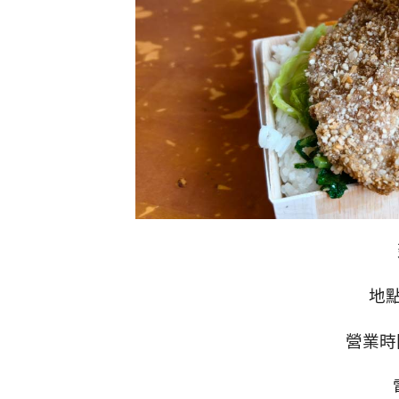
地點
營業時間