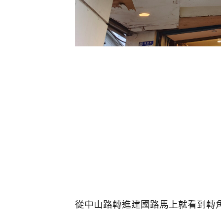
從中山路轉進建國路馬上就看到轉