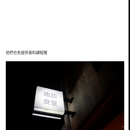
他們也有提供香料課程喔