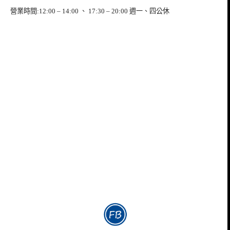
營業時間:12:00 – 14:00 、 17:30 – 20:00 週一、四公休