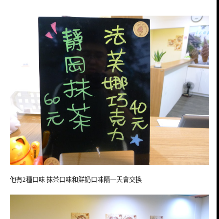
他有2種口味 抹茶口味和鮮奶口味隔一天會交換