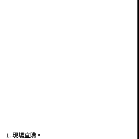
1. 現場直購。