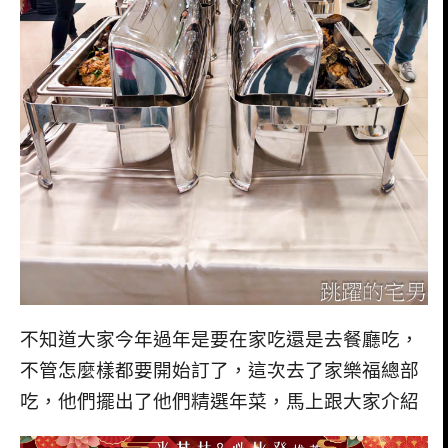
不知道大家今年過年是要在家吃還是去餐廳吃，
不管怎麼樣都要開始訂了，這次去了家樂福總部
吃，他們擺出了他們精選年菜，馬上跟大家介紹