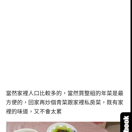
當然家裡人口比較多的，當然買整組的年菜是最
方便的，回家再炒個青菜跟家裡私房菜，既有家
裡的味道，又不會太累