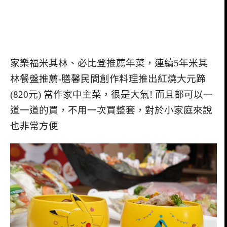
家樂福米其林、必比登推薦年菜，連續5年米其
林餐盤推薦-膳馨民間創作料理推出紅燒大元蹄
(820元) 當作家中主菜，很是大氣! 而且都可以一
道一道的買，不用一次買整套，對於小家庭來說
也非常方便