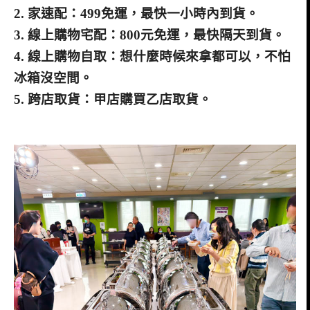
2. 家速配：499免運，最快一小時內到貨。
3. 線上購物宅配：800元免運，最快隔天到貨。
4. 線上購物自取：想什麼時候來拿都可以，不怕
冰箱沒空間。
5. 跨店取貨：甲店購買乙店取貨。