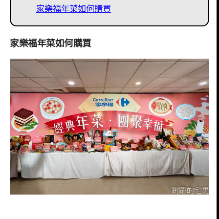
家樂福年菜如何購買
家樂福年菜如何購買