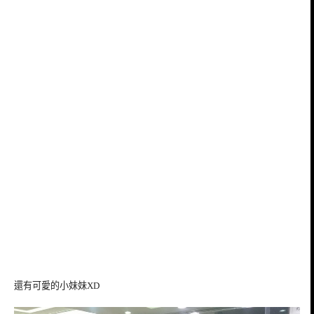
還有可愛的小妹妹XD