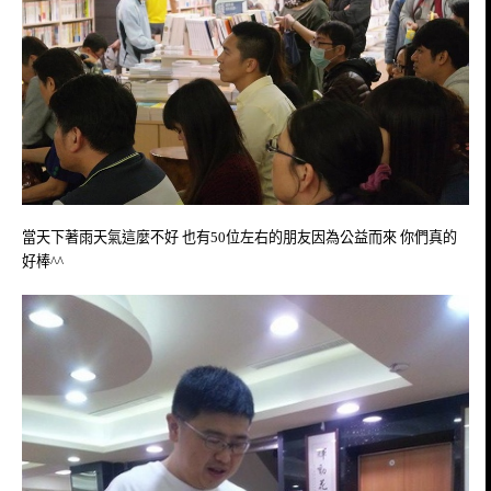
當天下著雨天氣這麼不好 也有50位左右的朋友因為公益而來 你們真的
好棒^^