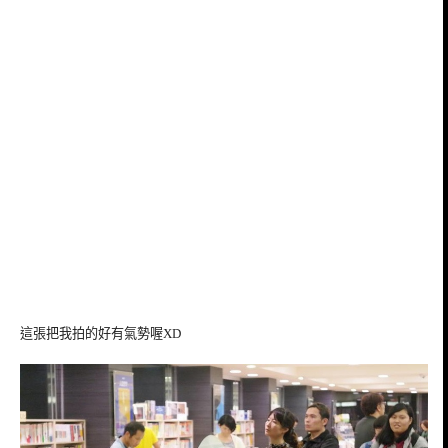
這張把我拍的好有氣勢喔XD