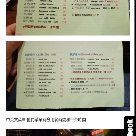
中英文菜單 他們菜單有分用餐時間和午茶時間