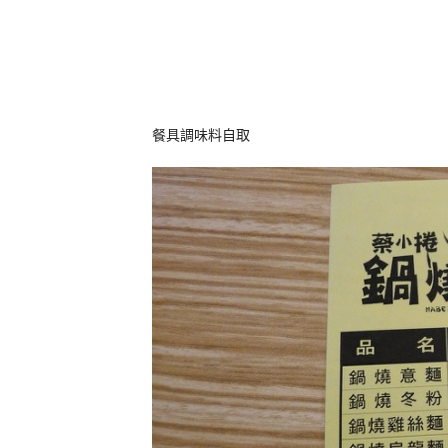
餐具調味料自取