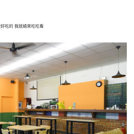
好吃的 我就繞來吃吃看