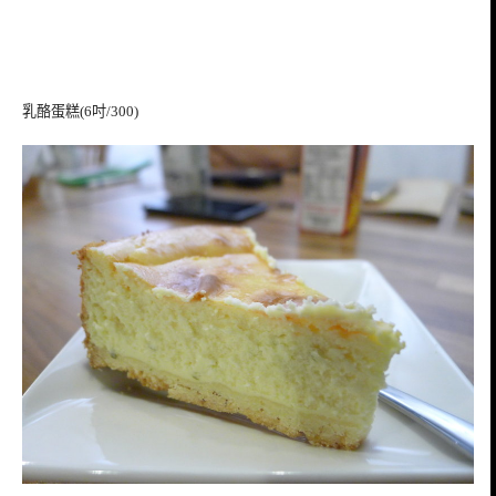
乳酪蛋糕(6吋/300)