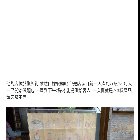
他的店位於復興街 雖然目標很顯眼 但是店家目前一天產能超級少 每天
一早開始做麵包 一直到下午2點才能提供給客人 一次賣就是2~3樣產品
每天都不同