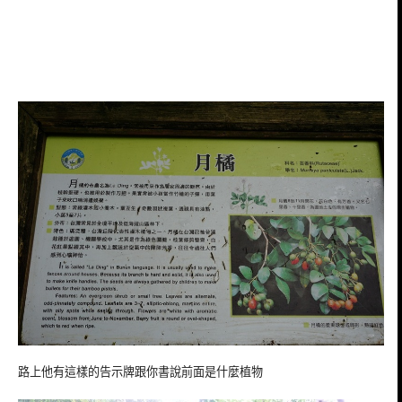
路上他有這樣的告示牌跟你書說前面是什麼植物