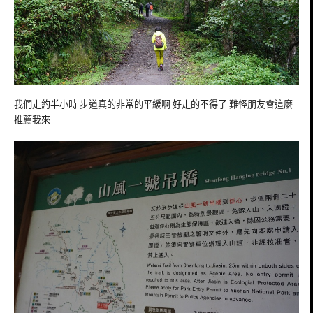
我們走約半小時 步道真的非常的平緩啊 好走的不得了 難怪朋友會這麼
推薦我來