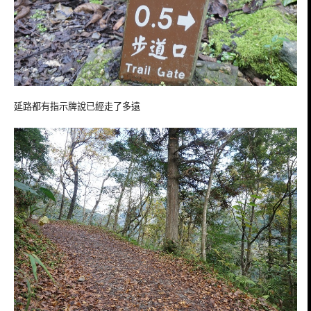
延路都有指示牌說已經走了多遠