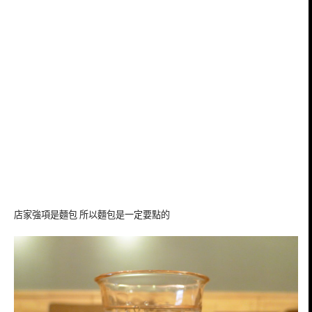
店家強項是麵包 所以麵包是一定要點的