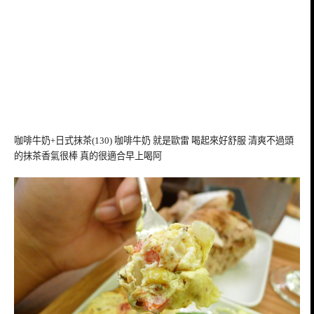
咖啡牛奶+日式抹茶(130) 咖啡牛奶 就是歐雷 喝起來好舒服 清爽不過頭
的抹茶香氣很棒 真的很適合早上喝阿