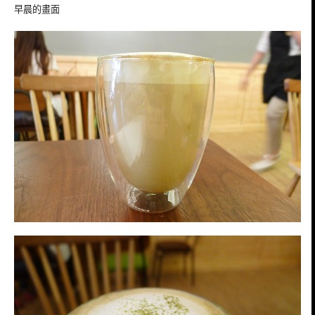
早晨的畫面