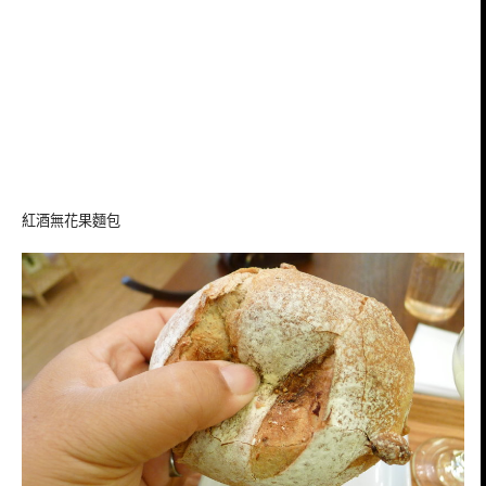
紅酒無花果麵包