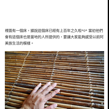
裡面有一個床，據說這個床已經有上百年之久啦
*0*
當初他們
會有這個床也是當地的人所提供的，要讓大家能夠感受以前阿
美族生活的模樣。