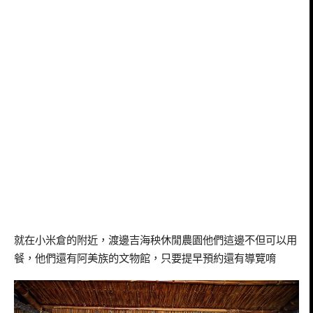
就在小米倉的附近，渡邊吉海秧休閒農園他們這邊不但可以用
餐，他們還有阿美族的文物館，只要提早預約還有導覽唷