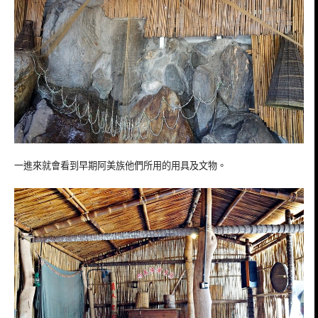
一進來就會看到早期阿美族他們所用的用具及文物。