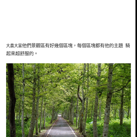
他們景觀區有好幾個區塊，每個區塊都有他的主題
騎
大農大富
起來超舒服的。