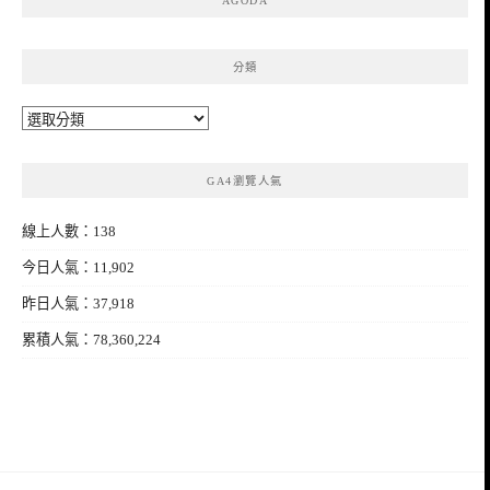
AGODA
分類
分
類
GA4瀏覽人氣
線上人數：138
今日人氣：11,902
昨日人氣：37,918
累積人氣：78,360,224