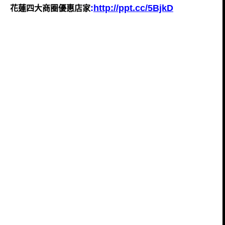
:
http://ppt.cc/5BjkD
花蓮四大商圈優惠店家