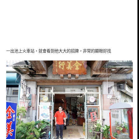
一出池上火車站，就會看到他大大的招牌，非常的顯眼好找