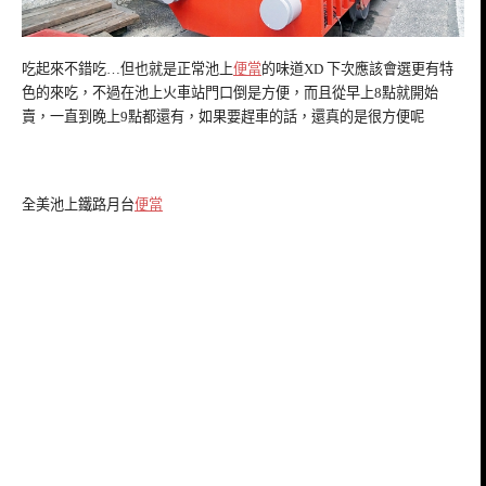
吃起來不錯吃…但也就是正常池上
便當
的味道XD 下次應該會選更有特
色的來吃，不過在池上火車站門口倒是方便，而且從早上8點就開始
賣，一直到晚上9點都還有，如果要趕車的話，還真的是很方便呢
全美池上鐵路月台
便當