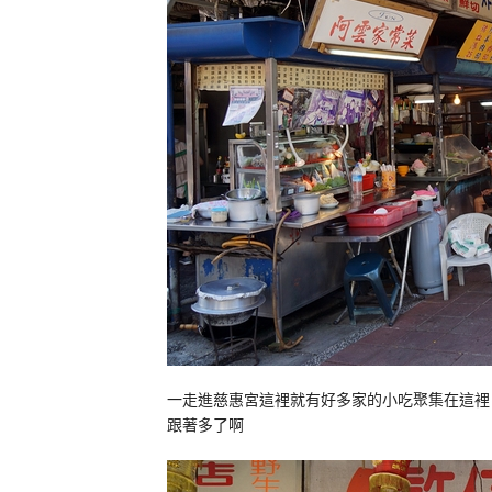
一走進慈惠宮這裡就有好多家的小吃聚集在這裡 
跟著多了啊