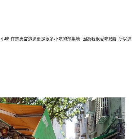
小吃 在慈惠宮這邊更是很多小吃的聚集地 因為我很愛吃豬腳 所以這