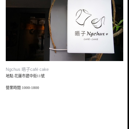
Ngchus 晤子café cake
地點:花蓮市建中街11號
營業時間:1000-1800