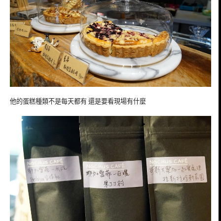
他的蛋糕種類不是每天都有 還是要看現場有什麼