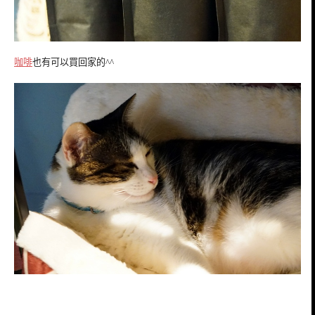
咖啡
也有可以買回家的^^