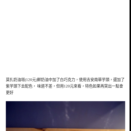
莫扎奶油塔(120元)鮮奶油中加了白巧克力，使用吉安南華芋頭，還加了
紫芋頭下去配色， 味道不差，但用120元來看，特色如果再突出一點會
更好