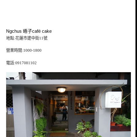
Ngchus 晤子café cake
地點:花蓮市建中街11號
營業時間:1000-1800
電話:0917081102