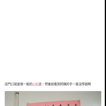
店門口就是很一般的
小吃
店，然後就看到阿姨的手一直沒停過啊