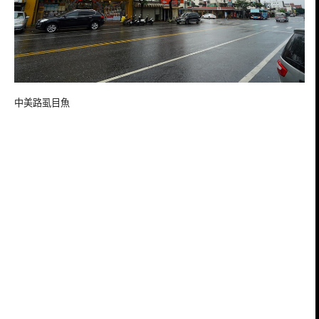
中美路虱目魚