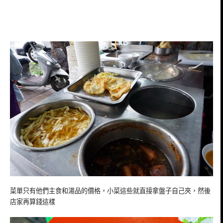
菜單只有他們主食和湯品的價格，小菜這些就直接拿盤子自己夾，然後
店家再算錢這樣