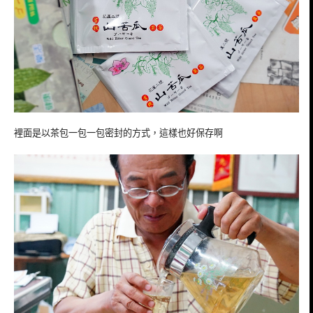
裡面是以茶包一包一包密封的方式，這樣也好保存啊