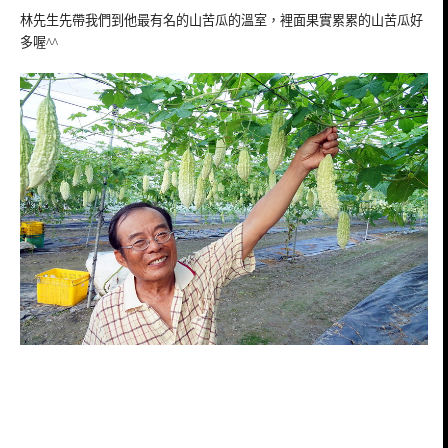
林先生先帶我們到他最有名的山苦瓜的溫室，裡面果實累累的山苦瓜好
多喔^^