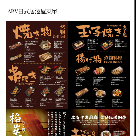
ABV日式居酒屋菜單