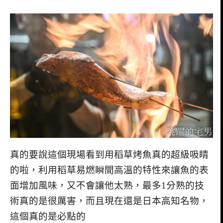
真的要說這個現場看到用稻草烤魚真的超級吸睛
的啦，利用稻草易燃瞬間高溫的特性來讓魚的表
面增加風味，又不會讓他太熟，最多1分熟的技
術真的是很厲害，而且現在還是日本高知名物，
這個真的是必點的