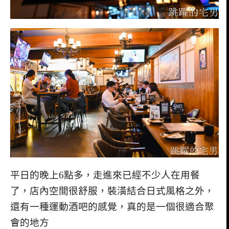
平日的晚上6點多，走進來已經不少人在用餐
了，店內空間很舒服，裝潢結合日式風格之外，
還有一種運動酒吧的感覺，真的是一個很適合聚
會的地方