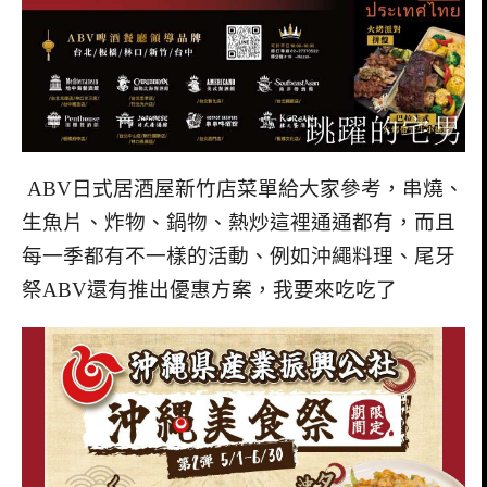
ABV日式居酒屋新竹店菜單給大家參考，串燒、
生魚片、炸物、鍋物、熱炒這裡通通都有，而且
每一季都有不一樣的活動、例如沖繩料理、尾牙
祭ABV還有推出優惠方案，我要來吃吃了