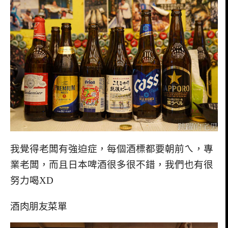
我覺得老闆有強迫症，每個酒標都要朝前ㄟ，專
業老闆，而且日本啤酒很多很不錯，我們也有很
努力喝XD
酒肉朋友菜單