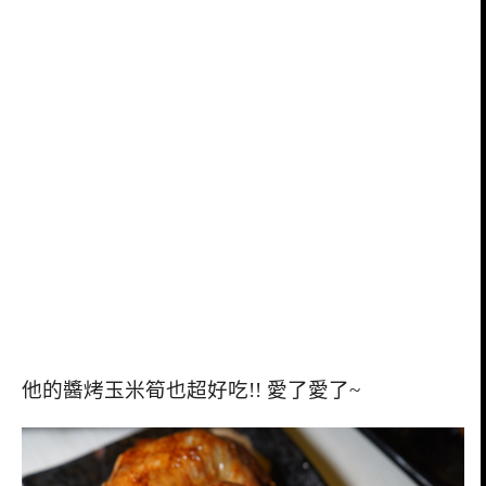
他的醬烤玉米筍也超好吃!! 愛了愛了~