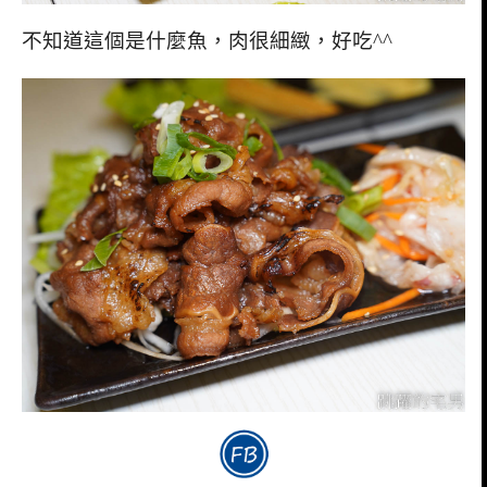
不知道這個是什麼魚，肉很細緻，好吃^^