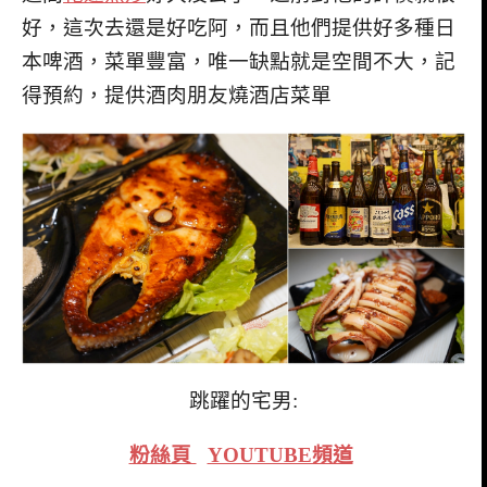
好，這次去還是好吃阿，而且他們提供好多種日
本啤酒，菜單豐富，唯一缺點就是空間不大，記
得預約，提供酒肉朋友燒酒店菜單
跳躍的宅男:
粉絲頁
YOUTUBE頻道