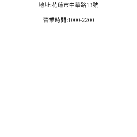
地址:花蓮市中華路13號
營業時間:1000-2200