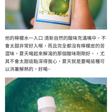
他的檸檬水一入口 清新自然的酸味充滿嘴中，不
會太甜非常好入喉，而且完全都沒有檸檬皮的苦
澀味，夏天喝起來解渴的那個酸味剛剛好，，尤
其不會太甜這點深得我心，夏天就是要喝這種可
以消暑解熱的，好喝~