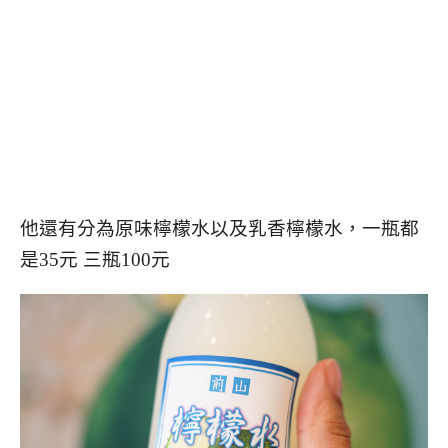
他還有分為原味檸檬水以及乳香檸檬水，一瓶都
是35元 三瓶100元