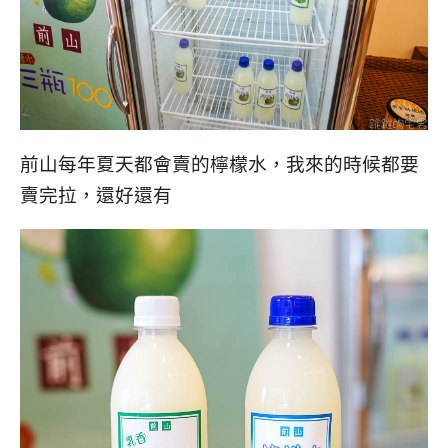
前山每年夏天都會賣的檸檬水，我來的時候都要
賣完拉，還好還有