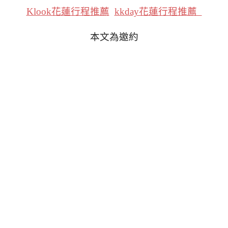
Klook花蓮行程推薦
kkday花蓮行程推薦
本文為邀約