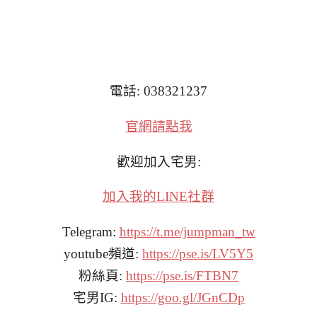
電話: 038321237
官網請點我
歡迎加入宅男:
加入我的LINE社群
Telegram:
https://t.me/jumpman_tw
youtube頻道:
https://pse.is/LV5Y5
粉絲頁:
https://pse.is/FTBN7
宅男IG:
https://goo.gl/JGnCDp