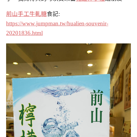
前山手工牛軋糖
食記:
https://www.jumpman.tw/hualien-souvenir-
20201836.html