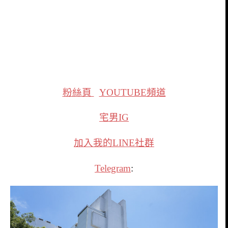
粉絲頁
YOUTUBE頻道
宅男IG
加入我的LINE社群
Telegram
: