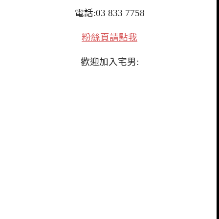
電話:03 833 7758
粉絲頁請點我
歡迎加入宅男: