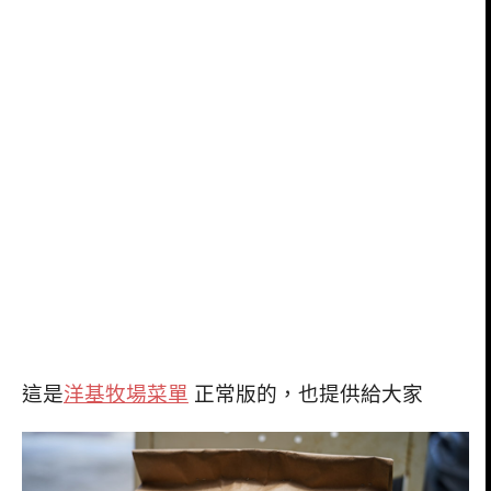
這是
洋基牧場菜單
正常版的，也提供給大家