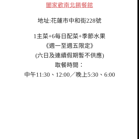
闔家歡南北餚餐館
地址:花蓮市中和街228號
1主菜+6每日配菜+季節水果
《週一至週五限定》
(六日及連續假期暫不供應)
取餐時間：
中午11:30、12:00／
晚上5:30、6:00