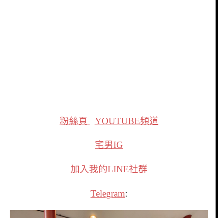
粉絲頁
YOUTUBE頻道
宅男IG
加入我的LINE社群
Telegram
: