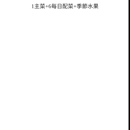
1主菜+6每日配菜+季節水果