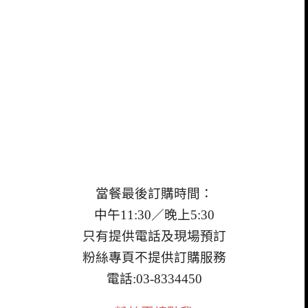
當餐最後訂購時間：
中午11:30／
晚上5:30
只有提供電話及現場預訂
粉絲專頁不提供訂購服務
電話:03-8334450