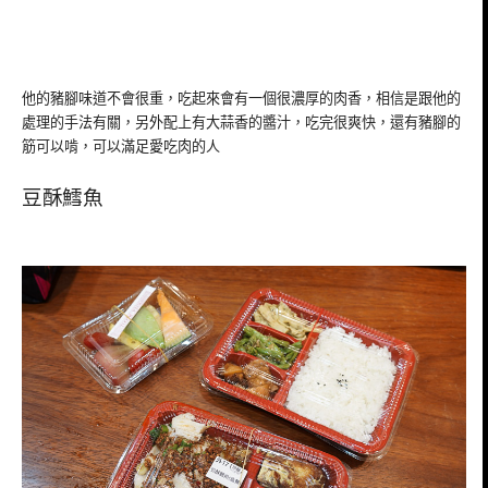
他的豬腳味道不會很重，吃起來會有一個很濃厚的肉香，相信是跟他的
處理的手法有關，另外配上有大蒜香的醬汁，吃完很爽快，還有豬腳的
筋可以啃，可以滿足愛吃肉的人
豆酥鱈魚