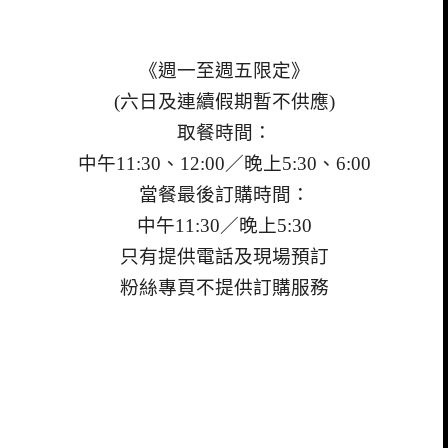
《週一至週五限定》
(六日及連續假期暫不供應)
取餐時間：
中午11:30、12:00／
晚上5:30、6:00
當餐最後訂購時間：
中午11:30／
晚上5:30
只有提供電話及現場預訂
粉絲專頁不提供訂購服務