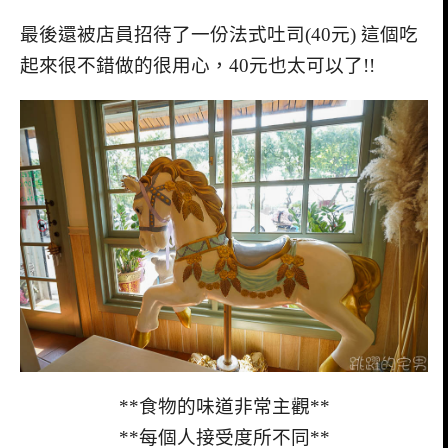
最後還被店員招待了一份法式吐司(40元) 這個吃
起來很不錯做的很用心，40元也太可以了!!
**食物的味道非常主觀**
**每個人接受度所不同**