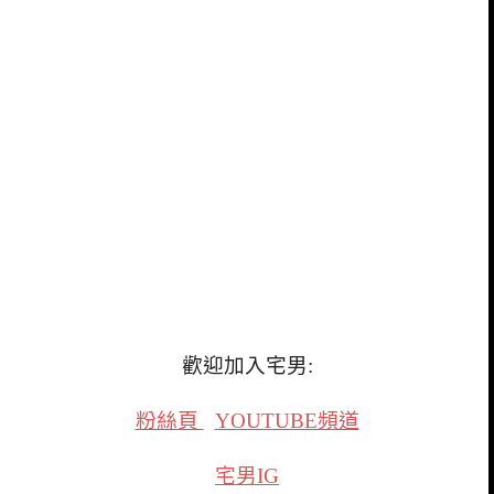
歡迎加入宅男:
粉絲頁
YOUTUBE頻道
宅男IG