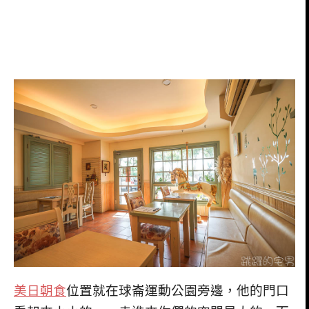
美日朝食
位置就在球崙運動公園旁邊，他的門口