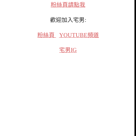
粉絲頁請點我
歡迎加入宅男:
粉絲頁
YOUTUBE頻道
宅男IG