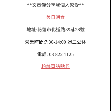
**文章僅分享我個人感受**
美日朝食
地址:花蓮市化道路89巷28號
營業時間:7:30-14:00 週三公休
電話:
03 822 1125
粉絲頁請點我