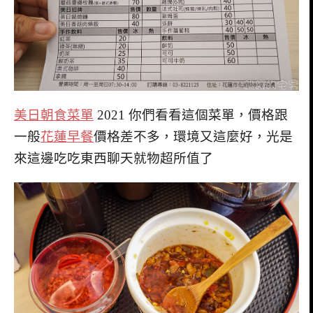
美日朝食菜單
2021 你們看看這個菜單，價格跟
一般
花蓮早餐
價格差不多，環境又這麼好，光是
來這邊吃吃東西聊天就物超所值了