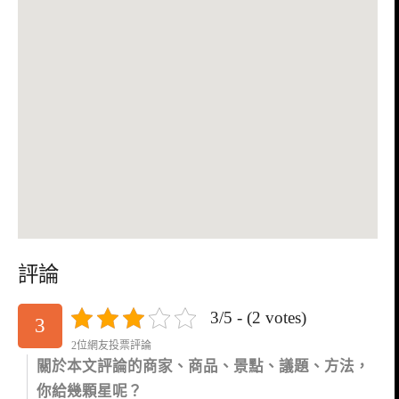
評論
3/5 - (2 votes)
3
2位網友投票評論
關於本文評論的商家、商品、景點、議題、方法，
你給幾顆星呢？