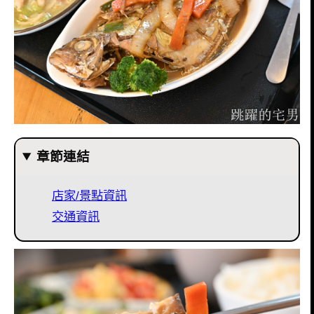
章節連結
店家/景點資訊
交通資訊