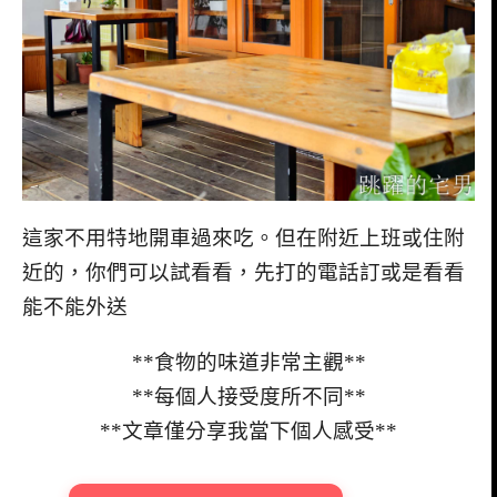
這家不用特地開車過來吃。但在附近上班或住附
近的，你們可以試看看，先打的電話訂或是看看
能不能外送
**食物的味道非常主觀**
**每個人接受度所不同**
**文章僅分享我當下個人感受**