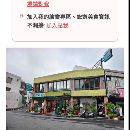
場請點我
加入我的臉書專區、旅遊美食資訊
不漏接
:
加入點我