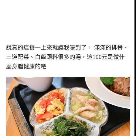
說真的這餐一上來就讓我嚇到了， 滿滿的排骨、
三道配菜、白飯跟料很多的湯，這100元是做什
麼身體健康的吧