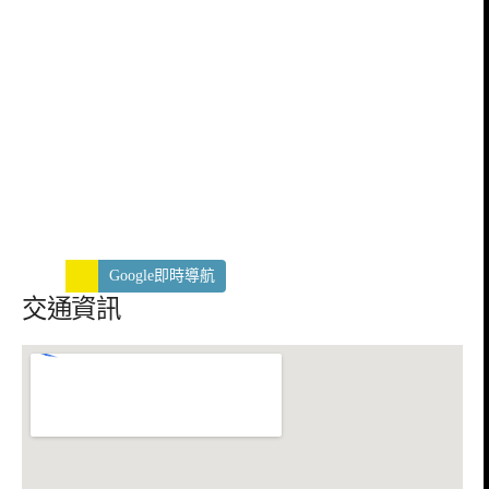
Google即時導航
交通資訊