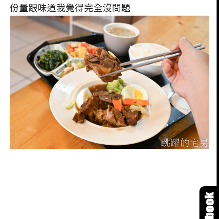
份量跟味道我覺得完全沒問題