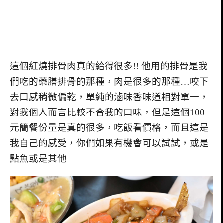
這個紅燒排骨肉真的給得很多!! 他用的排骨是我
們吃的藥膳排骨的那種，肉是很多的那種…咬下
去口感稍微偏乾，單純的滷味香味道相對單一，
對我個人而言比較不合我的口味，但是這個100
元簡餐份量是真的很多，吃飯看價格，而且這是
我自己的感受，你們如果有機會可以試試，或是
點魚或是其他