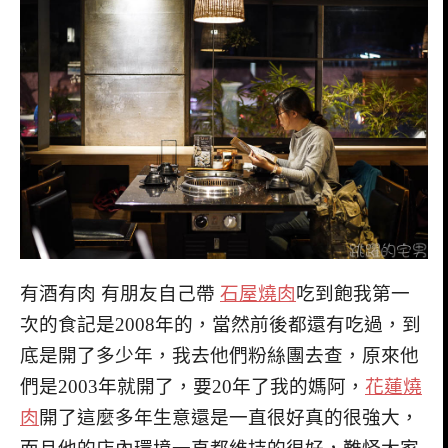
有酒有肉 有朋友自己帶
石屋燒肉
吃到飽我第一
次的食記是2008年的，當然前後都還有吃過，到
底是開了多少年，我去他們粉絲團去查，原來他
們是2003年就開了，要20年了我的媽阿，
花蓮燒
肉
開了這麼多年生意還是一直很好真的很強大，