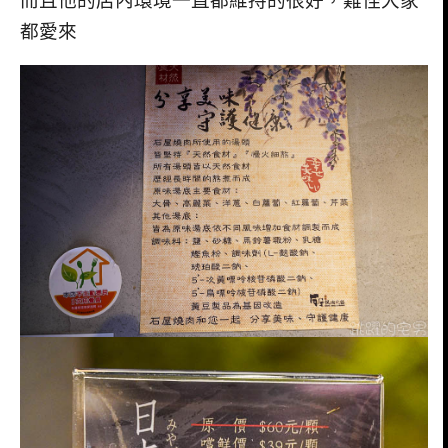
而且他的店內環境一直都維持的很好，難怪大家
都愛來