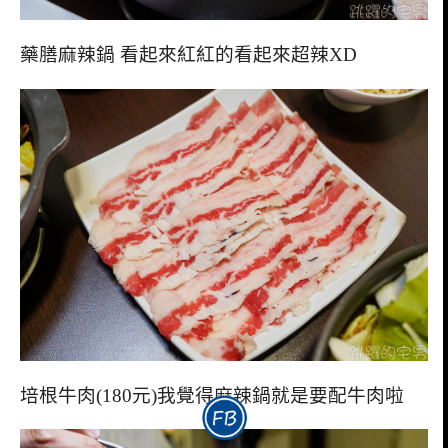
藥膳麻辣鍋 看起來紅紅的看起來超辣XD
培根牛肉(180元)我覺得麻辣鍋就是要配牛肉啦