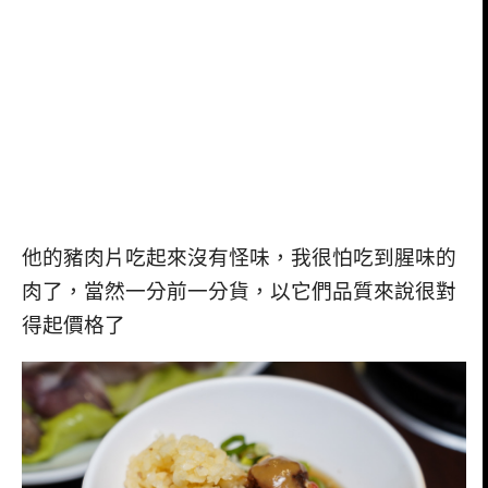
他的豬肉片吃起來沒有怪味，我很怕吃到腥味的
肉了，當然一分前一分貨，以它們品質來說很對
得起價格了