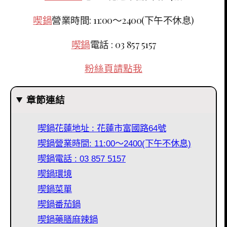
喫鍋
營業時間: 11:00～2400(下午不休息)
喫鍋
電話 : 03 857 5157
粉絲頁請點我
章節連結
喫鍋花蓮地址 : 花蓮市富國路64號
喫鍋營業時間: 11:00～2400(下午不休息)
喫鍋電話 : 03 857 5157
喫鍋環境
喫鍋菜單
喫鍋番茄鍋
喫鍋藥膳麻辣鍋