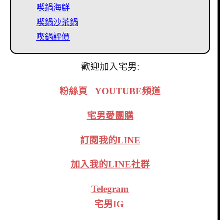
喫鍋海鮮
喫鍋沙茶鍋
喫鍋評價
歡迎加入宅男:
粉絲頁
YOUTUBE頻道
宅男愛團購
訂閱我的LINE
加入我的LINE社群
Telegram
宅男IG