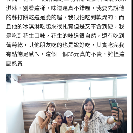
淇淋，別看這樣，味道還真不錯喔，我要先說他
的蘇打餅乾還是脆的喔，我很怕吃到軟爛的，而
且他的冰淇淋吃起來很扎實但是又不會到硬，我
是吃到花生口味，花生的味道很自然，還有吃到
葡萄乾，其他朋友吃的也是說好吃，其實吃完我
有點飽足感ㄟ，這個一個35元真的不貴，難怪這
麼熱賣