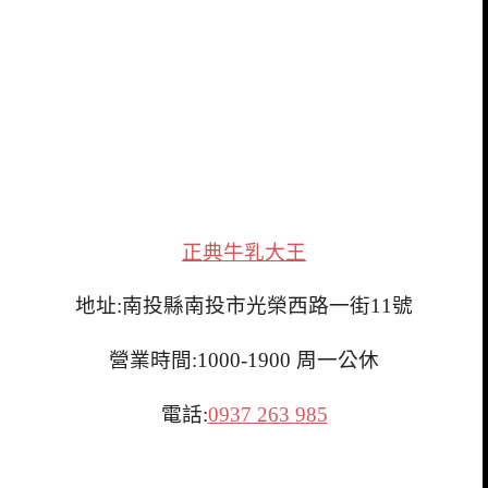
正典牛乳大王
地址:南投縣南投市光榮西路一街11號
營業時間:1000-1900 周一公休
電話:
0937 263 985