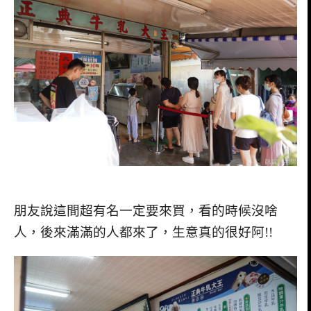
朋友說這間超有名一定要來買，看的時候沒啥
人，後來滿滿的人都來了，生意真的很好阿!!