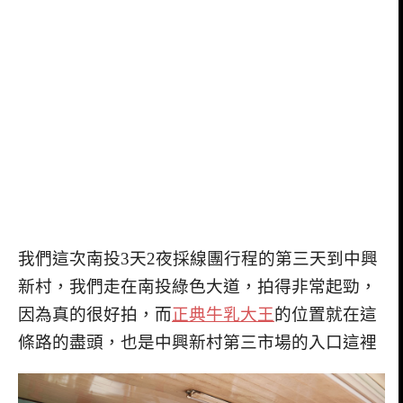
我們這次南投3天2夜採線團行程的第三天到中興
新村，我們走在南投綠色大道，拍得非常起勁，
因為真的很好拍，而
正典牛乳大王
的位置就在這
條路的盡頭，也是中興新村第三市場的入口這裡