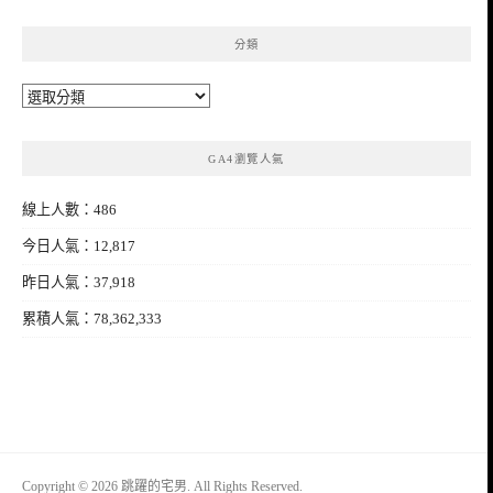
分類
分
類
GA4瀏覽人氣
線上人數：486
今日人氣：12,817
昨日人氣：37,918
累積人氣：78,362,333
Copyright © 2026 跳躍的宅男. All Rights Reserved.