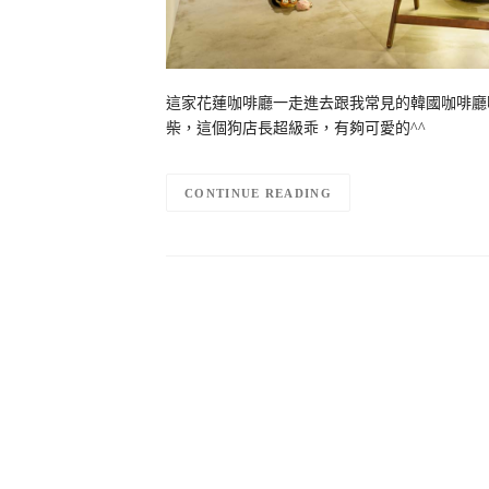
這家花蓮咖啡廳一走進去跟我常見的韓國咖啡廳
柴，這個狗店長超級乖，有夠可愛的^^
CONTINUE READING