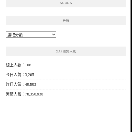
AGODA
分類
分
類
GA4瀏覽人氣
線上人數：106
今日人氣：3,205
昨日人氣：49,803
累積人氣：78,350,938