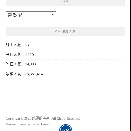
分類
分
類
GA4瀏覽人氣
線上人數：137
今日人氣：4,120
昨日人氣：49,803
累積人氣：78,351,414
Copyright © 2026 跳躍的宅男. All Rights Reserved.
Boston Theme by
FameThemes